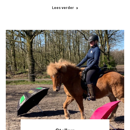
Lees verder