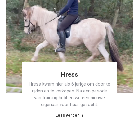
Hress
Hress kwam hier als 6 jarige om door te
rijden en te verkopen. Na een periode
van training hebben we een nieuwe
eigenaar voor haar gezocht.
Lees verder