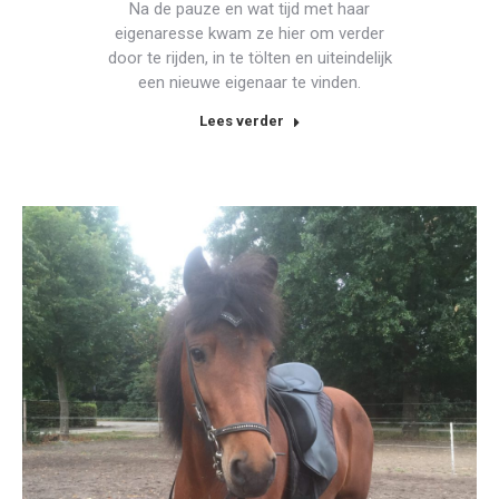
Na de pauze en wat tijd met haar
eigenaresse kwam ze hier om verder
door te rijden, in te tölten en uiteindelijk
een nieuwe eigenaar te vinden.
Lees verder