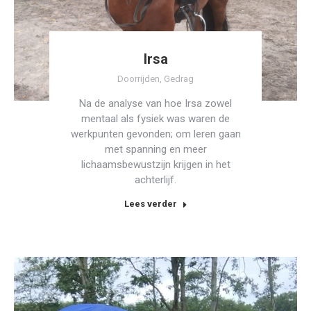
Irsa
Doorrijden
,
Gedrag
Na de analyse van hoe Irsa zowel
mentaal als fysiek was waren de
werkpunten gevonden; om leren gaan
met spanning en meer
lichaamsbewustzijn krijgen in het
achterlijf.
Lees verder